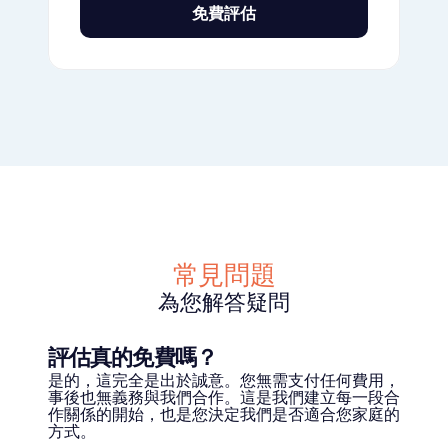
免費評估
常見問題
為您解答疑問
評估真的免費嗎？
是的，這完全是出於誠意。您無需支付任何費用，
事後也無義務與我們合作。這是我們建立每一段合
作關係的開始，也是您決定我們是否適合您家庭的
方式。