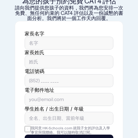
為您的孩子預約免費 CAT4 評估
請向我們提供您孩子的資料，我們將為您安排一次
免費、無任何約束的 CAT4 評估以及一份誠懇的書
面分析。我們將於一個工作天內回覆。
家長名字
家長姓氏
電話號碼
電子郵件地址
學生姓名 / 出生日期 / 年級
我同意 HK-Schools.com 就我子女的評估及入學
事宜與我聯絡。我可以隨時取消訂閱。