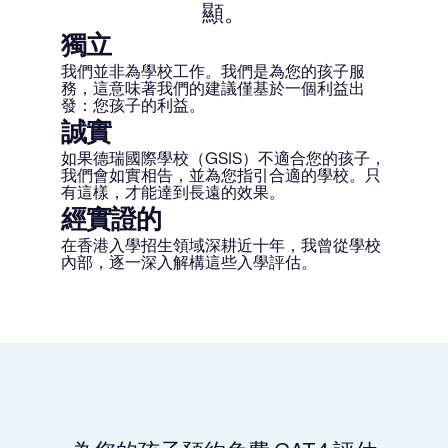
顯。
獨立
我們並非為學校工作。我們是為您的孩子服
務，這意味著我們的建議僅基於一個利益出
發：您孩子的利益。
誠實
如果德瑞國際學校（GSIS）不適合您的孩子，
我們會如實相告，並為您指引合適的學校。只
有這樣，才能達到長遠的效果。
經實證的
在香港入學招生領域深耕近十年，我曾從學校
內部，逐一深入解構這些入學評估。