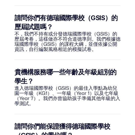
請問你們有德瑞國際學校（GSIS）的
歷屆試題嗎？
不，我們不持有或分發德瑞國際學校（GSIS）的
歷屆考卷，這樣做亦不符合道德準則。我們根據德
瑞國際學校（GSIS）的課程大綱，並僅依據公開
資訊，自行編製風格相近的模擬試卷。
貴機構服務哪一些年齡及年級組別的
學生？
進入德瑞國際學校（GSIS）的最佳入學點為幼兒
園一年級（KG1）、一年級（Year 1）以及七年級
（Year 7）。我們亦曾協助孩子準備其他年級的入
學測試。
請問你們能保證獲得德瑞國際學校