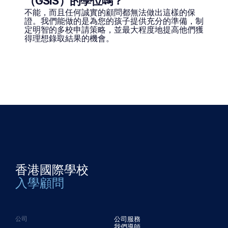
（GSIS）的學位嗎？
不能，而且任何誠實的顧問都無法做出這樣的保
證。我們能做的是為您的孩子提供充分的準備，制
定明智的多校申請策略，並最大程度地提高他們獲
得理想錄取結果的機會。
香港國際學校
入學顧問
公司服務
公司
我們導師