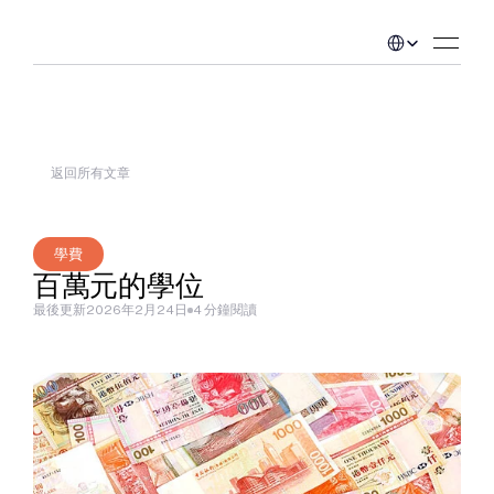
Select Language
返回所有文章
學費
百萬元的學位
最後更新
2026年2月24日
4 分鐘閱讀