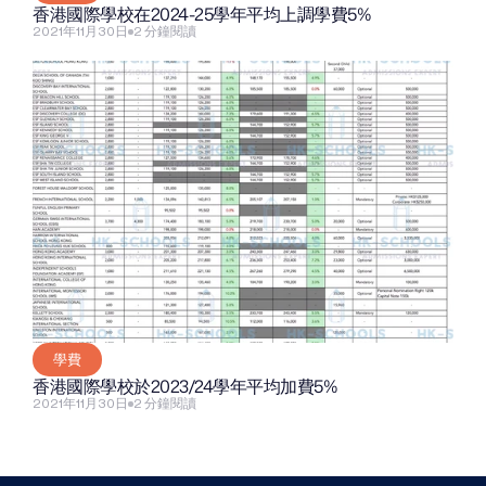
香港國際學校在2024-25學年平均上調學費5%
2021年11月30日
2 分鐘閱讀
學費
香港國際學校於2023/24學年平均加費5%
2021年11月30日
2 分鐘閱讀