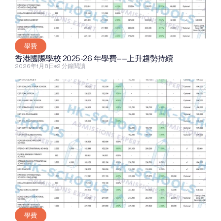
學費
香港國際學校 2025-26 年學費——上升趨勢持續
2026年1月8日
2 分鐘閱讀
學費