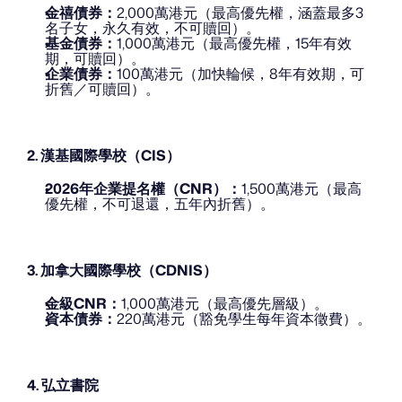
金禧債券：
2,000萬港元（最高優先權，涵蓋最多3
名子女，永久有效，不可贖回）。
基金債券：
1,000萬港元（最高優先權，15年有效
期，可贖回）。
企業債券：
100萬港元（加快輪候，8年有效期，可
折舊／可贖回）。
2. 漢基國際學校（CIS）
2026年企業提名權（CNR）：
1,500萬港元（最高
優先權，不可退還，五年內折舊）。
3. 加拿大國際學校（CDNIS）
金級CNR：
1,000萬港元（最高優先層級）。
資本債券：
220萬港元（豁免學生每年資本徵費）。
4. 弘立書院