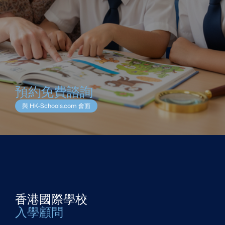
預約免費諮詢
與 HK-Schools.com 會面
香港國際學校
入學顧問