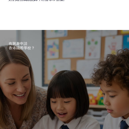
有興趣申請 
香港國際學校？